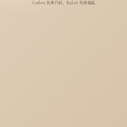
Codex 负责代码，Raiot 负责捣乱